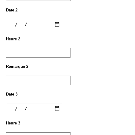
Date 2
Heure 2
Remarque 2
Date 3
Heure 3