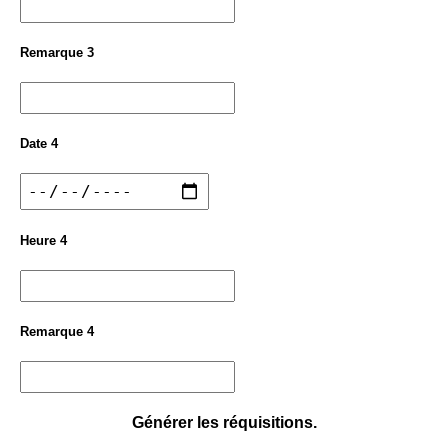
Remarque 3
Date 4
Heure 4
Remarque 4
Générer les réquisitions.