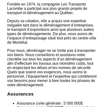
Fondée en 1974, la compagnie Les Transports
Lacombe a participé aux plus grands projets de
transport et déménagement au Québec.
Depuis sa création, elle a acquis une expertise
inégalée tant dans le déménagement d’entreprises,
le transport d’expositions ainsi que plusieurs autres
types de déménagements. De plus, nous avons de
l’espace d’entreposage situé tout près du centre-ville
de Montréal.
Pour nous, déménager ne se limite pas à transporter
vos biens. Nous conseillons et assistons notre
clientèle sur tous les aspects d’un déménagement
afin d’effectuer les travaux aux moindres coûts, tout
en respectant les délais et les normes de sécurité.
Quels que soient vos exigences, nous avons le
personnel, l’équipement et l’expertise qui combleront
vos besoins pour mener à bien toutes les phases de
votre déménagement.
Assurances
Assurance civile générale : 5 000 000$