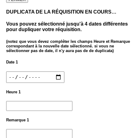
DUPLICATA DE LA RÉQUISITION EN COURS…
Vous pouvez sélectionné jusqu'à 4 dates différentes
pour dupliquer votre réquisition.
(notez que vous devez compléter les champs Heure et Remarque
correspondant à la nouvelle date sélectionné. si vous ne
sélectionner pas de date, il n'y aura pas de de duplicata)
Date 1
Heure 1
Remarque 1