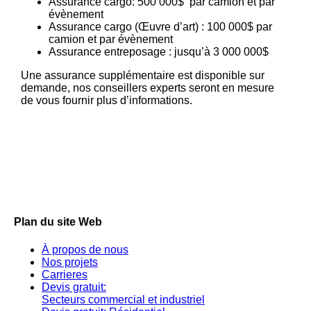
Assurance cargo: 500 000$ par camion et par
évènement
Assurance cargo (Œuvre d’art) : 100 000$ par
camion et par évènement
Assurance entreposage : jusqu’à 3 000 000$
Une assurance supplémentaire est disponible sur
demande, nos conseillers experts seront en mesure
de vous fournir plus d’informations.
Plan du site Web
À propos de nous
Nos projets
Carrieres
Devis gratuit:
Secteurs commercial et industriel