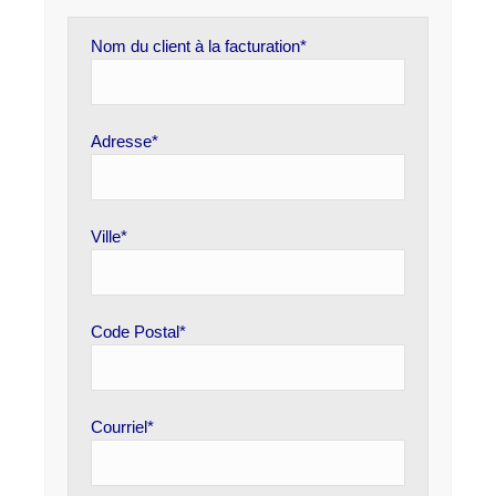
Nom du client à la facturation*
Adresse*
Ville*
Code Postal*
Courriel*