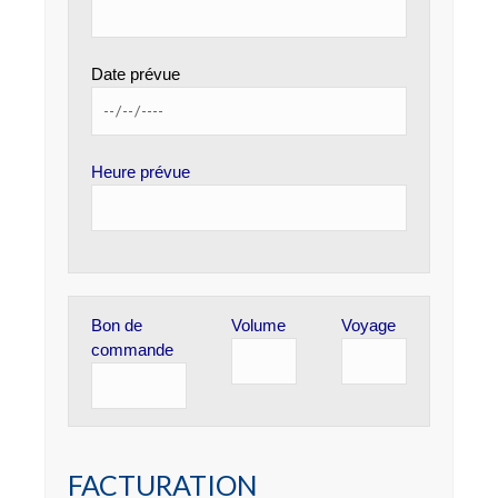
Date prévue
Heure prévue
Bon de
Volume
Voyage
commande
FACTURATION