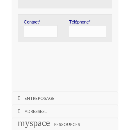
Contact*
Téléphone*
ENTREPOSAGE
ADRESSES...
RESSOURCES