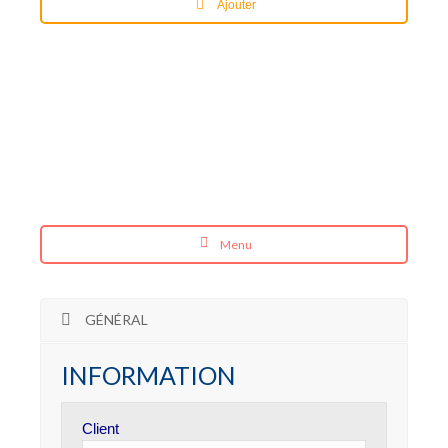
Ajouter
Menu
GÉNÉRAL
INFORMATION
Client