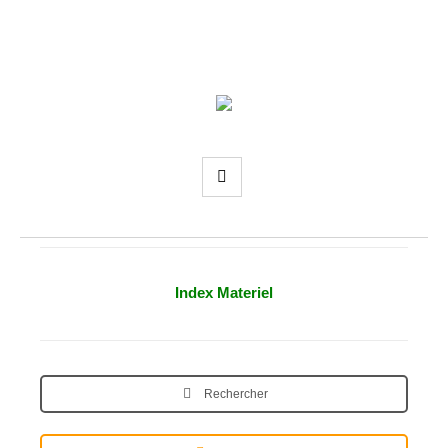
Index Materiel
Rechercher